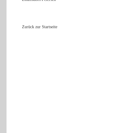
Zurück zur Startseite