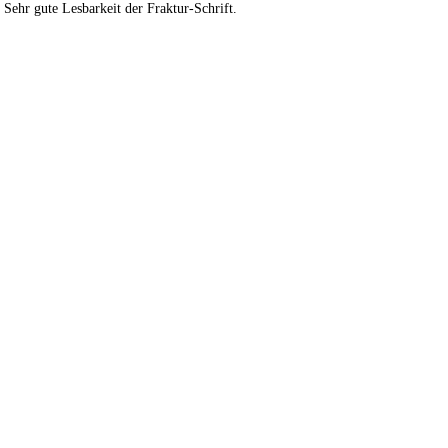
. Sehr gute Lesbarkeit der Fraktur-Schrift.