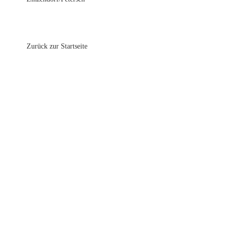
Zurück zur Startseite