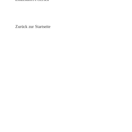
Zurück zur Startseite